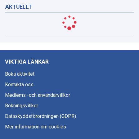
AKTUELLT
VIKTIGA LÄNKAR
Boka aktivitet
Kontakta oss
Medlems -och användarvillkor
Bokningsvillkor
Dataskyddsförordningen (GDPR)
Mer information om cookies