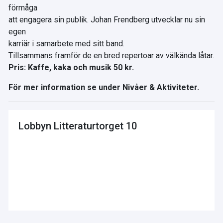
förmåga
att engagera sin publik. Johan Frendberg utvecklar nu sin
egen
karriär i samarbete med sitt band.
Tillsammans framför de en bred repertoar av välkända låtar.
Pris: Kaffe, kaka och musik 50 kr.
För mer information se under Nivåer & Aktiviteter.
Lobbyn Litteraturtorget 10