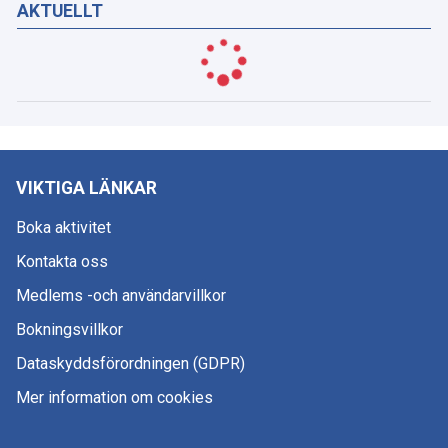
AKTUELLT
VIKTIGA LÄNKAR
Boka aktivitet
Kontakta oss
Medlems -och användarvillkor
Bokningsvillkor
Dataskyddsförordningen (GDPR)
Mer information om cookies