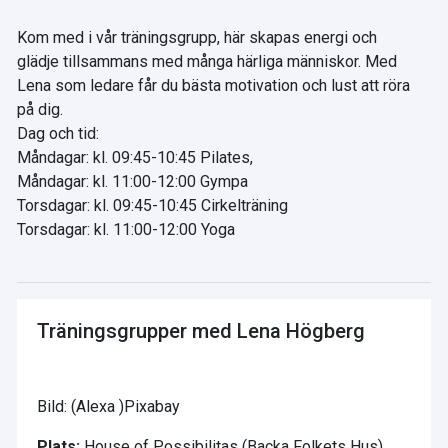
Kom med i vår träningsgrupp, här skapas energi och
glädje tillsammans med många härliga människor. Med
Lena som ledare får du bästa motivation och lust att röra
på dig.
Dag och tid:
Måndagar: kl. 09:45-10:45 Pilates,
Måndagar: kl. 11:00-12:00 Gympa
Torsdagar: kl. 09:45-10:45 Cirkelträning
Torsdagar: kl. 11:00-12:00 Yoga
Träningsgrupper med Lena Högberg
Bild: (Alexa )Pixabay
Plats:
House of Possibilitas (Backa Folkets Hus)