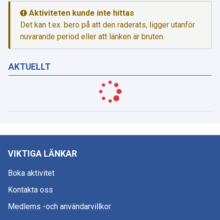
Aktiviteten kunde inte hittas
Det kan t.ex. bero på att den raderats, ligger utanför
nuvarande period eller att länken är bruten.
AKTUELLT
VIKTIGA LÄNKAR
Boka aktivitet
Kontakta oss
Medlems -och användarvillkor